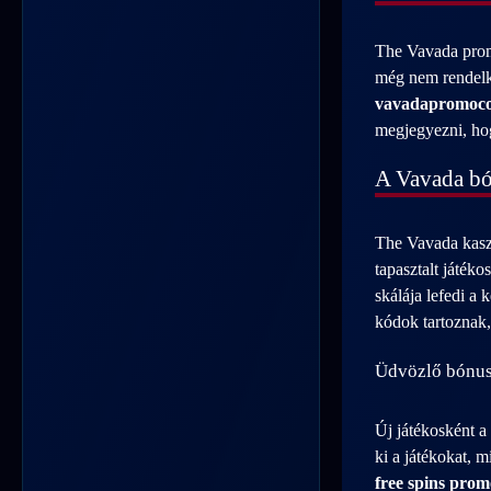
The Vavada promó
még nem rendelke
vavadapromoc
megjegyezni, hog
A Vavada bó
The Vavada kaszi
tapasztalt játék
skálája lefedi a
kódok tartoznak,
Üdvözlő bónus
Új játékosként 
ki a játékokat, 
free spins prom