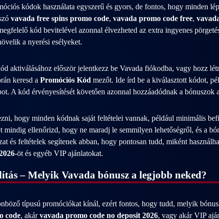
óciós kódok használata egyszerű és gyors, de fontos, hogy minden lép
 szó
vavada free spins promo code
,
vavada promo code free
,
vavada
 megfelelő kód bevitelével azonnal élvezheted az extra ingyenes pörgeté
övelik a nyerési esélyeket.
d aktiválásához először jelentkezz be Vavada fiókodba, vagy hozz létre
orán keresd a
Promóciós Kód
mezőt. Ide írd be a kiválasztott kódot, pé
ot. A kód érvényesítését követően azonnal hozzáadódnak a bónuszok 
ni, hogy minden kódnak saját feltételei vannak, például minimális befiz
 mindig ellenőrizd, hogy ne maradj le semmilyen lehetőségről, és a b
yzat és feltételek segítenek abban, hogy pontosan tudd, miként használ
2026
-öt és egyéb VIP ajánlatokat.
ítás – Melyik Vavada bónusz a legjobb neked?
böző típusú promóciókat kínál, ezért fontos, hogy tudd, melyik bónusz 
o code
, akár
vavada promo code no deposit 2026
, vagy akár VIP aján