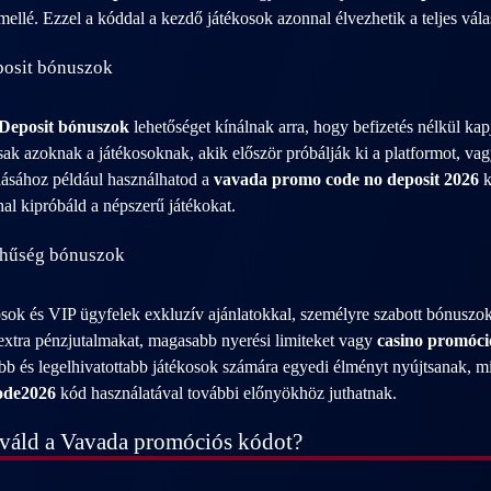
mellé. Ezzel a kóddal a kezdő játékosok azonnal élvezhetik a teljes vál
osit bónuszok
Deposit bónuszok
lehetőséget kínálnak arra, hogy befizetés nélkül k
sak azoknak a játékosoknak, akik először próbálják ki a platformot, va
lásához például használhatod a
vavada promo code no deposit 2026
k
nal kipróbáld a népszerű játékokat.
 hűség bónuszok
sok és VIP ügyfelek exkluzív ajánlatokkal, személyre szabott bónuszo
extra pénzjutalmakat, magasabb nyerési limiteket vagy
casino promóci
bb és legelhivatottabb játékosok számára egyedi élményt nyújtsanak, 
ode2026
kód használatával további előnyökhöz juthatnak.
váld a Vavada promóciós kódot?