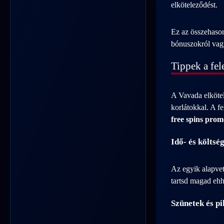
elköteleződést.
Ez az összehason
bónuszokról vagy 
Tippek a fel
A Vavada elkötel
korlátokkal. A f
free spins prom
Idő- és költsé
Az egyik alapvet
tartsd magad ehhez
Szünetek és p