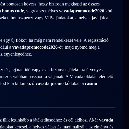
ést pontosan kövess, hogy biztosan megkapd az összes
 bonus code
, vagy a személyes
vavadapromocode2026
kód
seket, bónuszpénzt vagy VIP-ajánlatokat, amelyek javítják a
 egy új fiókot, ha még nem rendelkezel vele. A regisztráció
ldául a
vavadapromocode2026
-öt, majd nyomd meg a
az egyenlegedhez.
etés, lejárati idő vagy csak bizonyos játékokra érvényes
ónuszok valóban hasznodra váljanak. A Vavada oldalán elérhető
hatod ki a különböző
vavada promo
kódokat, a
casino
illik leginkább a játékstílusodhoz és céljaidhoz. Akár
vavada
latokat keresel, a helyes választás maximalizálja az élményt és