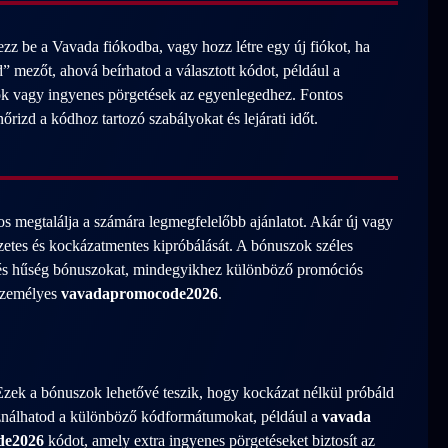
zz be a Vavada fiókodba, vagy hozz létre egy új fiókot, ha
” mezőt, ahová beírhatod a választott kódot, például a
ok vagy ingyenes pörgetések az egyenlegedhez. Fontos
rizd a kódhoz tartozó szabályokat és lejárati időt.
s megtalálja a számára legmegfelelőbb ajánlatot. Akár új vagy
ezetes és kockázatmentes kipróbálását. A bónuszok széles
IP és hűség bónuszokat, mindegyikhez különböző promóciós
személyes
vavadapromocode2026
.
zek a bónuszok lehetővé teszik, hogy kockázat nélkül próbáld
asználhatod a különböző kódformátumokat, például a
vavada
de2026
kódot, amely extra ingyenes pörgetéseket biztosít az