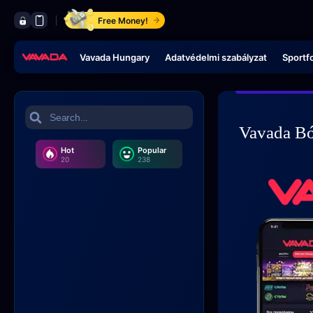
Free Money!
Vavada Hungary
Adatvédelmi szabályzat
Sportf
Vavada Bó
Hot
Popular
20
238