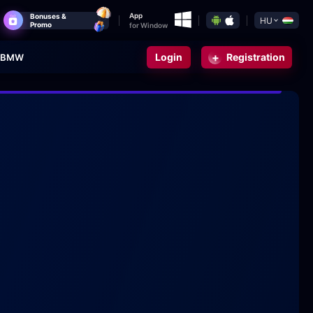
App
Bonuses &
HU
Promo
for Window
+
Login
Registration
BMW