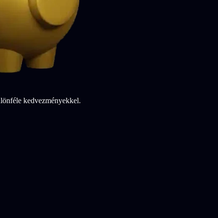
különféle kedvezményekkel.