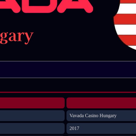
Vavada Casino Hungary
2017