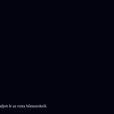
djon le az extra bónuszokról.