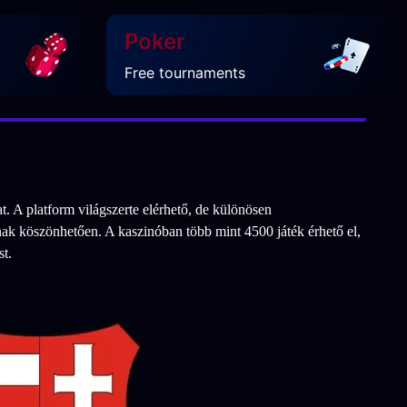
Poker
Free tournaments
. A platform világszerte elérhető, de különösen
inak köszönhetően. A kaszinóban több mint 4500 játék érhető el,
st.