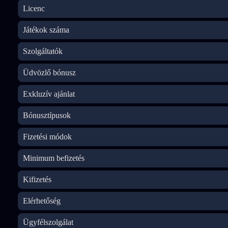
Licenc
Játékok száma
Szolgáltatók
Üdvözlő bónusz
Exkluzív ajánlat
Bónusztípusok
Fizetési módok
Minimum befizetés
Kifizetés
Elérhetőség
Ügyfélszolgálat