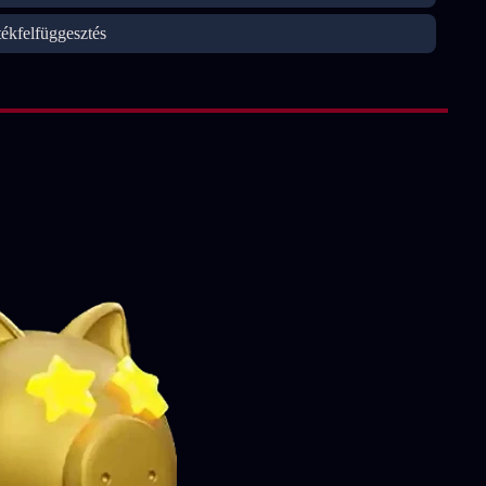
tékfelfüggesztés