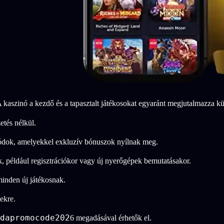
A kaszinó a kezdő és a tapasztalt játékosokat egyaránt megjutalmazza 
etés nélkül.
kódok, amelyekkel exkluzív bónuszok nyílnak meg.
, például regisztrációkor vagy új nyerőgépek bemutatásakor.
inden új játékosnak.
ekre.
dapromocode202
6 megadásával érhetők el.